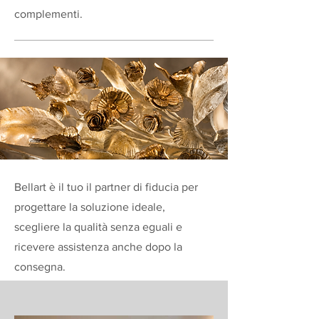
complementi.
Bellart è il tuo il partner di fiducia per
progettare la soluzione ideale,
scegliere la qualità senza eguali e
ricevere assistenza anche dopo la
consegna.