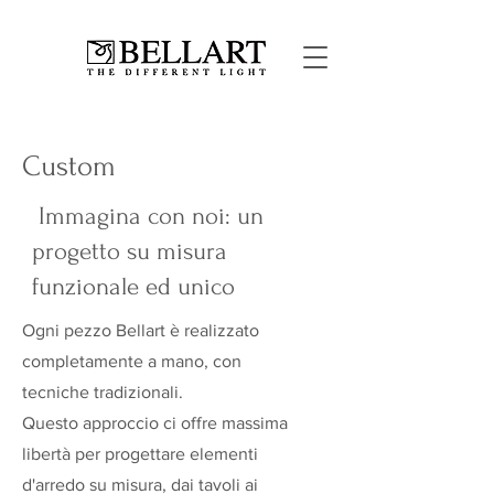
Custom
Immagina con noi: un
progetto su misura
funzionale ed unico
Ogni pezzo Bellart è realizzato
completamente a mano, con
tecniche tradizionali.
Questo approccio ci offre massima
libertà per progettare elementi
d'arredo su misura, dai tavoli ai